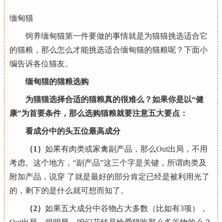
缅甸猫
饲养缅甸猫第一件要做的事情就是为猫猫挑选适合它
的猫粮，那么怎么才能挑选适合缅甸猫的猫粮呢？下面小
编告诉各位猫友。
缅甸猫的猫粮选购
为猫猫选择合适的猫粮真的很难么？如果你是以“健
康”为首要条件，那么选购猫粮就要注意五大要点：
看成分中的头五位最高成分
（1）
如果有肉类或家禽副产品，那么Out出局，不用
考虑。这个地方，“副产品”这三个字是关键，所谓肉类及
附加产品，说穿 了就是最好的部分肯定已经是被利用光了
的，剩下的是什么就可想而知了。
（2）
如果五大成分中谷物占大多数（比如有3项），